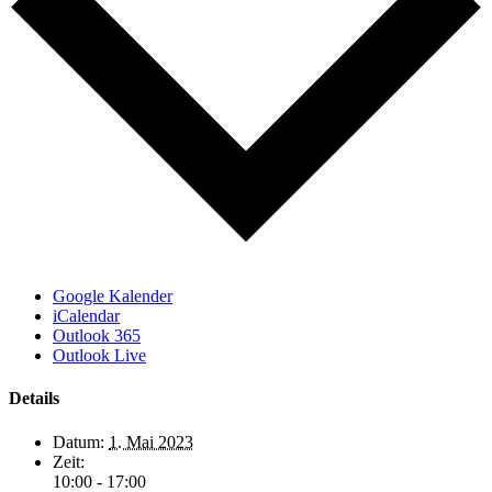
Google Kalender
iCalendar
Outlook 365
Outlook Live
Details
Datum:
1. Mai 2023
Zeit:
10:00 - 17:00