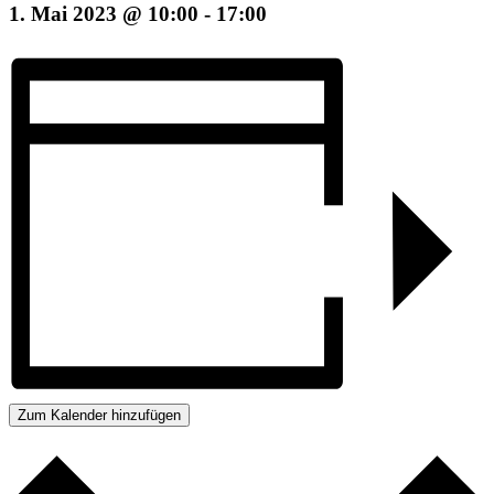
1. Mai 2023 @ 10:00
-
17:00
Zum Kalender hinzufügen