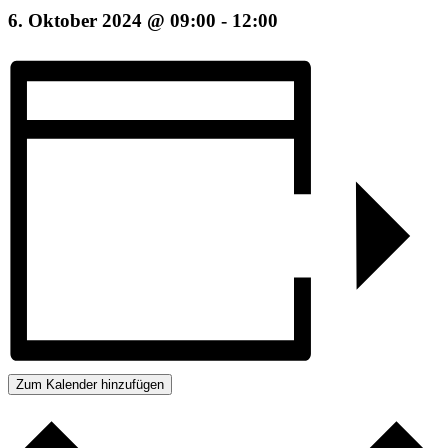
6. Oktober 2024 @ 09:00
-
12:00
Zum Kalender hinzufügen