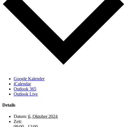
Google Kalender
iCalendar
Outlook 365
Outlook Live
Details
Datum:
6. Oktober 2024
Zeit:
09:00 - 12:00