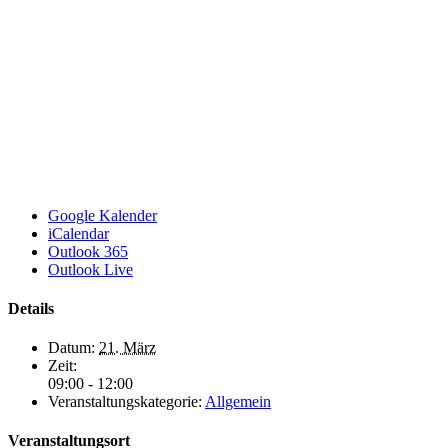
Google Kalender
iCalendar
Outlook 365
Outlook Live
Details
Datum:
21. März
Zeit:
09:00 - 12:00
Veranstaltungskategorie:
Allgemein
Veranstaltungsort