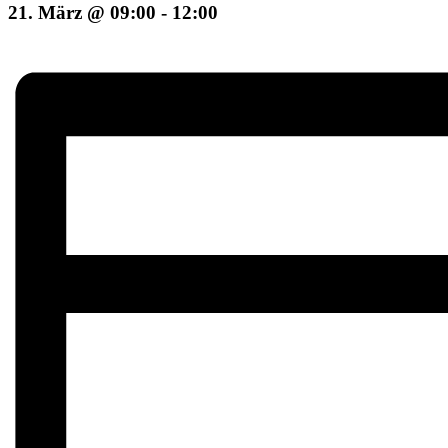
21. März @ 09:00
-
12:00