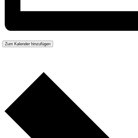
Zum Kalender hinzufügen